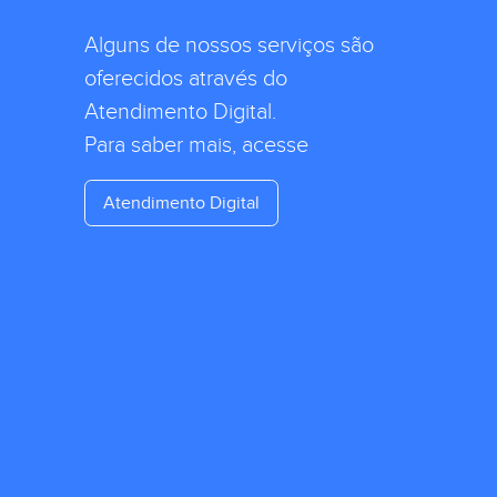
Alguns de nossos serviços são
oferecidos através do
Atendimento Digital.
Para saber mais, acesse
Atendimento Digital