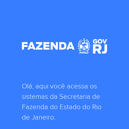
Olá, aqui você acessa os
sistemas da Secretaria de
Fazenda do Estado do Rio
de Janeiro.