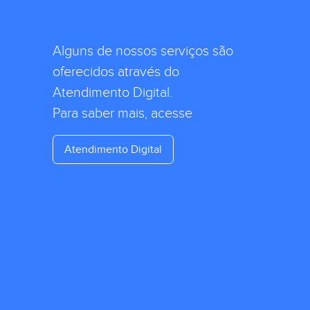
Alguns de nossos serviços são
oferecidos através do
Atendimento Digital.
Para saber mais, acesse
Atendimento Digital