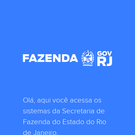
Olá, aqui você acessa os
sistemas da Secretaria de
Fazenda do Estado do Rio
de Janeiro.