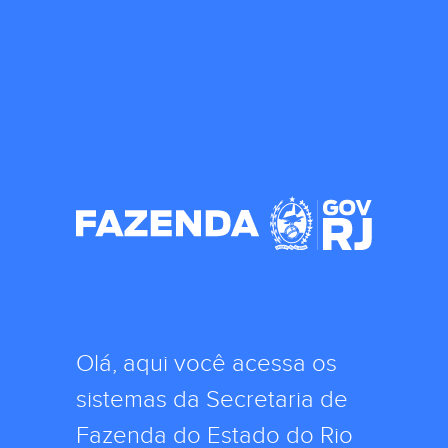
Olá, aqui você acessa os
sistemas da Secretaria de
Fazenda do Estado do Rio