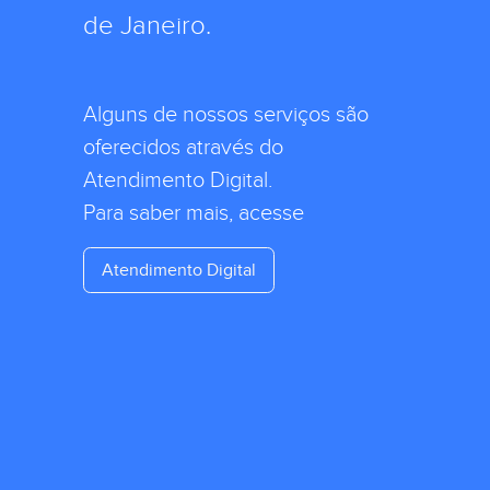
de Janeiro.
Alguns de nossos serviços são
oferecidos através do
Atendimento Digital.
Para saber mais, acesse
Atendimento Digital